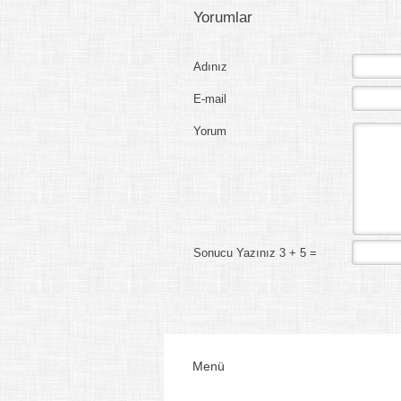
Yorumlar
Adınız
E-mail
Yorum
Sonucu Yazınız 3 + 5 =
Menü