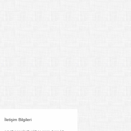
İletişim Bilgileri