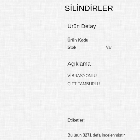
SİLİNDİRLER
Ürün Detay
Ürün Kodu
Stok
Var
Açıklama
VİBRASYONLU
ÇİFT TAMBURLU
Etiketler:
Bu ürün
3271
defa incelenmiştir.