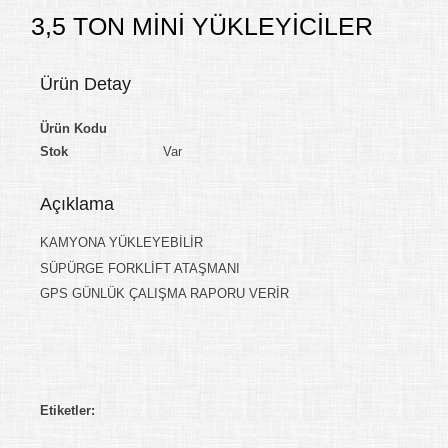
3,5 TON MİNİ YÜKLEYİCİLER
Ürün Detay
Ürün Kodu
Stok
Var
Açıklama
KAMYONA YÜKLEYEBİLİR
SÜPÜRGE FORKLİFT ATAŞMANI
GPS GÜNLÜK ÇALIŞMA RAPORU VERİR
Etiketler: