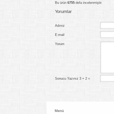
Bu ürün
6755
defa incelenmiştir.
Yorumlar
Adınız
E-mail
Yorum
Sonucu Yazınız 3 + 2 =
Menü