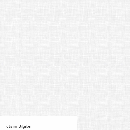
İletişim Bilgileri