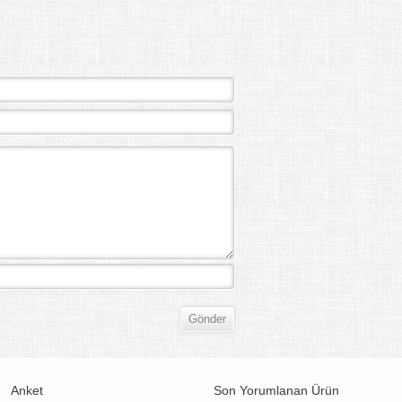
Anket
Son Yorumlanan Ürün